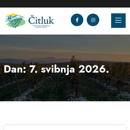
Dan:
7. svibnja 2026.