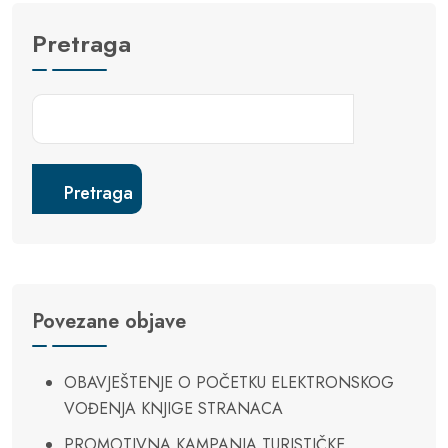
Pretraga
Pretraga
Povezane objave
OBAVJEŠTENJE O POČETKU ELEKTRONSKOG
VOĐENJA KNJIGE STRANACA
PROMOTIVNA KAMPANJA TURISTIČKE