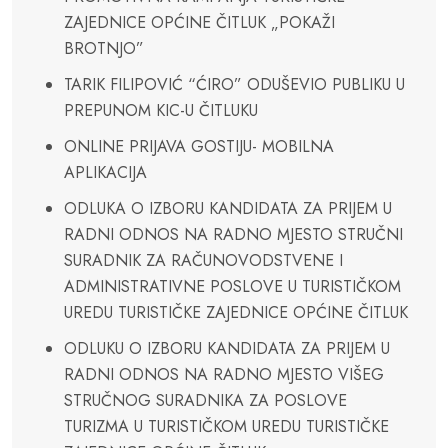
ZAJEDNICE OPĆINE ČITLUK „POKAŽI
BROTNJO”
TARIK FILIPOVIĆ “ĆIRO” ODUŠEVIO PUBLIKU U
PREPUNOM KIC-U ČITLUKU
ONLINE PRIJAVA GOSTIJU- MOBILNA
APLIKACIJA
ODLUKA O IZBORU KANDIDATA ZA PRIJEM U
RADNI ODNOS NA RADNO MJESTO STRUČNI
SURADNIK ZA RAČUNOVODSTVENE I
ADMINISTRATIVNE POSLOVE U TURISTIČKOM
UREDU TURISTIČKE ZAJEDNICE OPĆINE ČITLUK
ODLUKU O IZBORU KANDIDATA ZA PRIJEM U
RADNI ODNOS NA RADNO MJESTO VIŠEG
STRUČNOG SURADNIKA ZA POSLOVE
TURIZMA U TURISTIČKOM UREDU TURISTIČKE