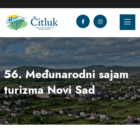
56. Međunarodni sajam
turizma Novi Sad