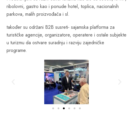
ribolovni, gastro kao i ponude hotel, toplica, nacionalnih
parkova, malih proizvođača i sl.
također su održani B2B susreti- sajamska platforma za
turističke agencije, organizatore, operatere i ostale subjekte
u turizmu da ostvare suradnju i razviju zajedničke
programe.