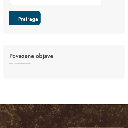
Pretraga
Povezane objave