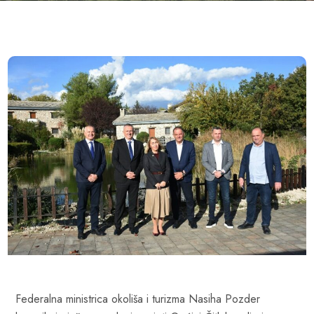
Federalna ministrica okoliša i turizma Nasiha Pozder