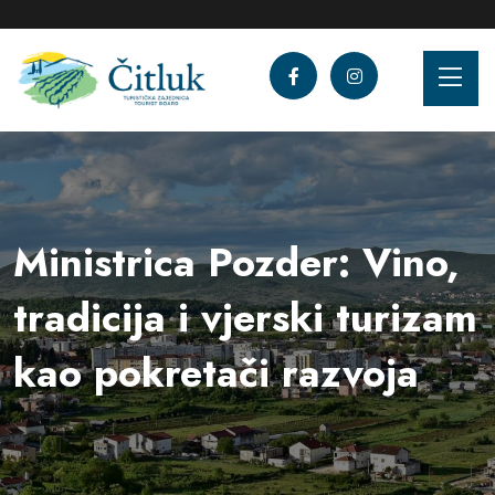
Ministrica Pozder: Vino,
tradicija i vjerski turizam
kao pokretači razvoja