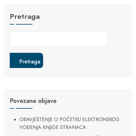
Pretraga
Pretraga
Povezane objave
OBAVJEŠTENJE O POČETKU ELEKTRONSKOG
VOĐENJA KNJIGE STRANACA