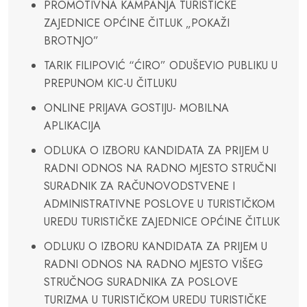
PROMOTIVNA KAMPANJA TURISTIČKE
ZAJEDNICE OPĆINE ČITLUK „POKAŽI
BROTNJO”
TARIK FILIPOVIĆ “ĆIRO” ODUŠEVIO PUBLIKU U
PREPUNOM KIC-U ČITLUKU
ONLINE PRIJAVA GOSTIJU- MOBILNA
APLIKACIJA
ODLUKA O IZBORU KANDIDATA ZA PRIJEM U
RADNI ODNOS NA RADNO MJESTO STRUČNI
SURADNIK ZA RAČUNOVODSTVENE I
ADMINISTRATIVNE POSLOVE U TURISTIČKOM
UREDU TURISTIČKE ZAJEDNICE OPĆINE ČITLUK
ODLUKU O IZBORU KANDIDATA ZA PRIJEM U
RADNI ODNOS NA RADNO MJESTO VIŠEG
STRUČNOG SURADNIKA ZA POSLOVE
TURIZMA U TURISTIČKOM UREDU TURISTIČKE