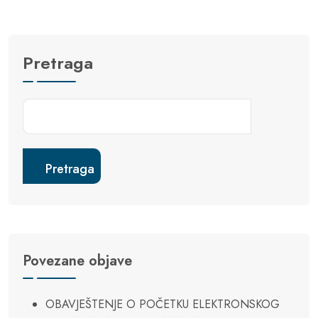
Pretraga
Pretraga
Povezane objave
OBAVJEŠTENJE O POČETKU ELEKTRONSKOG