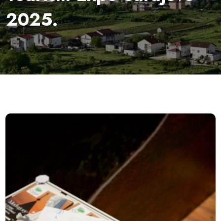
2025.