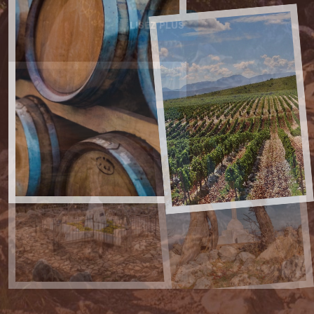
LISEZ PLUS