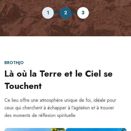
1
2
3
BROTNJO
Là où la Terre et le Ciel se
Touchent
Ce lieu offre une atmosphère unique de foi, idéale pour
ceux qui cherchent à échapper à l'agitation et à trouver
des moments de réflexion spirituelle.