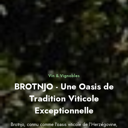
Vin & Vignobles
BROTNJO - Une Oasis de
Tradition Viticole
Exceptionnelle
Brotnjo, connu comme l’oasis viticole de l’Herzégovine,