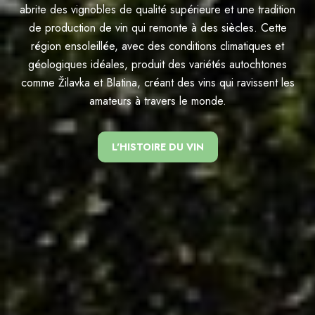
abrite des vignobles de qualité supérieure et une tradition
de production de vin qui remonte à des siècles. Cette
région ensoleillée, avec des conditions climatiques et
géologiques idéales, produit des variétés autochtones
comme Žilavka et Blatina, créant des vins qui ravissent les
amateurs à travers le monde.
L'HISTOIRE DU VIN