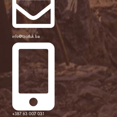
info@tzcitluk.ba
+387 63 007 031