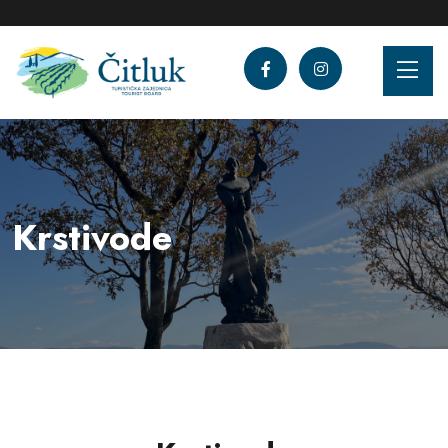
Krstivode