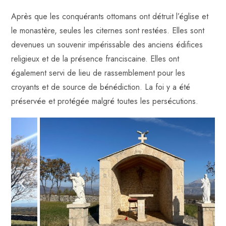
Après que les conquérants ottomans ont détruit l’église et
le monastère, seules les citernes sont restées. Elles sont
devenues un souvenir impérissable des anciens édifices
religieux et de la présence franciscaine. Elles ont
également servi de lieu de rassemblement pour les
croyants et de source de bénédiction. La foi y a été
préservée et protégée malgré toutes les persécutions.