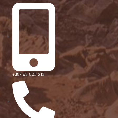
+387 63 005 213