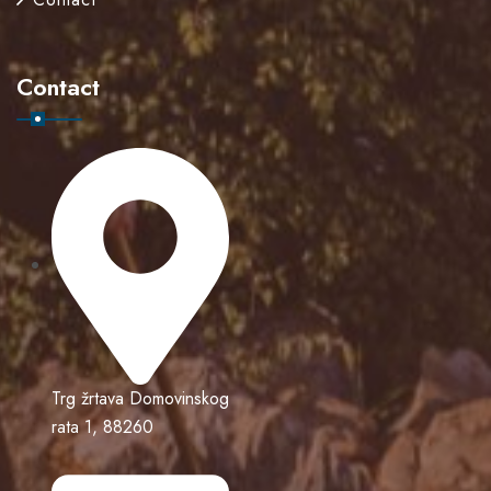
Contact
Trg žrtava Domovinskog
rata 1, 88260