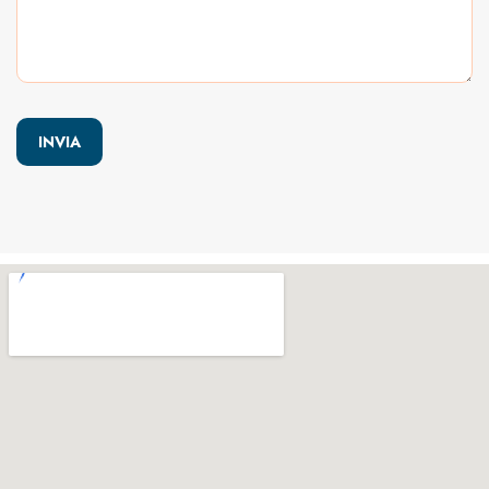
INVIA