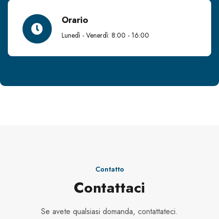
Orario
Lunedì - Venerdì: 8:00 - 16:00
Contatto
Contattaci
Se avete qualsiasi domanda, contattateci.