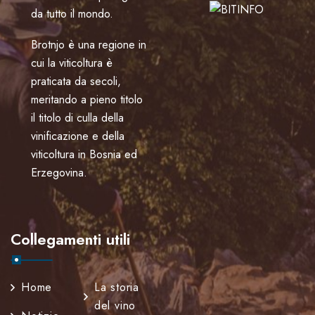
da tutto il mondo.
Brotnjo è una regione in
cui la viticoltura è
praticata da secoli,
meritando a pieno titolo
il titolo di culla della
vinificazione e della
viticoltura in Bosnia ed
Erzegovina.
Collegamenti utili
Home
La storia
del vino