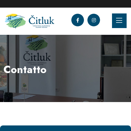
Contatto