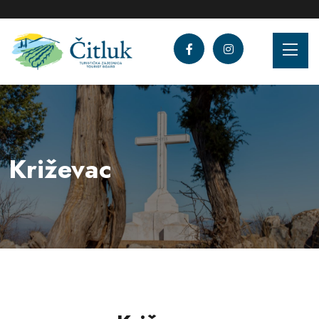
Križevac