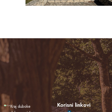
Korisni linkovi
Kraj duboke