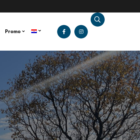
Promo