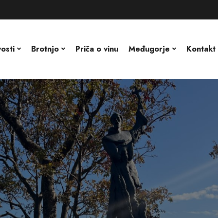
osti
Brotnjo
Priča o vinu
Međugorje
Kontakt