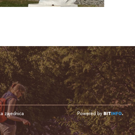
čka zajednica
Powered by