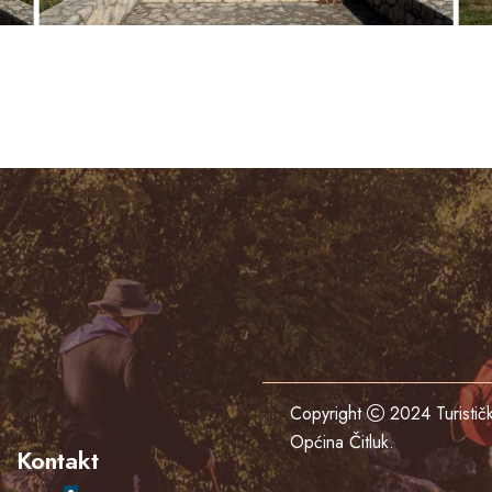
Copyright
2024
Turisti
Općina Čitluk
.
Kontakt