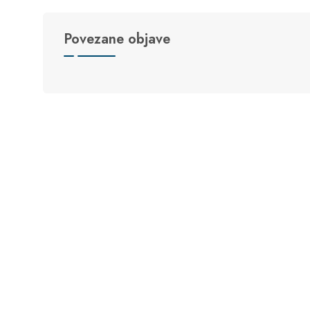
Povezane objave