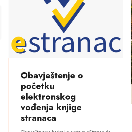
Obavještenje o
početku
elektronskog
vođenja knjige
stranaca