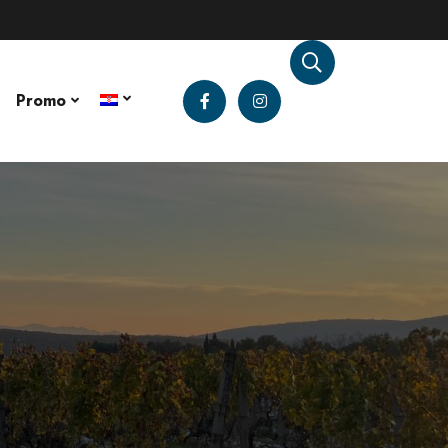
Promo