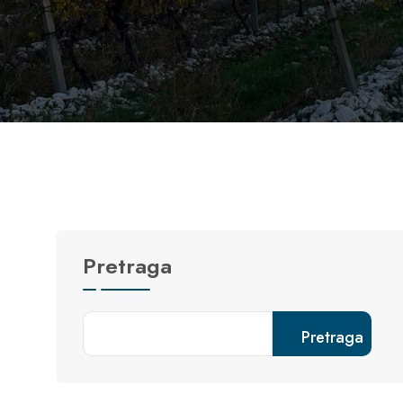
Pretraga
Pretraga