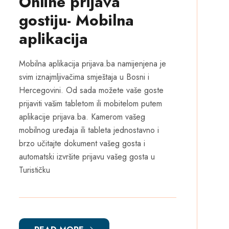
Online prijava
gostiju- Mobilna
aplikacija
Mobilna aplikacija prijava.ba namijenjena je
svim iznajmljivačima smještaja u Bosni i
Hercegovini. Od sada možete vaše goste
prijaviti vašim tabletom ili mobitelom putem
aplikacije prijava.ba. Kamerom vašeg
mobilnog uređaja ili tableta jednostavno i
brzo učitajte dokument vašeg gosta i
automatski izvršite prijavu vašeg gosta u
Turističku