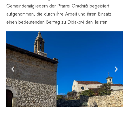
Gemeindemitgliedern der Pfarrei Gradnići begeistert
aufgenommen, die durch ihre Arbeit und ihren Einsatz
einen bedeutenden Beitrag zu Didakovi dani leisten.