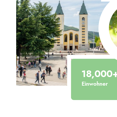
18,000
Einwohner