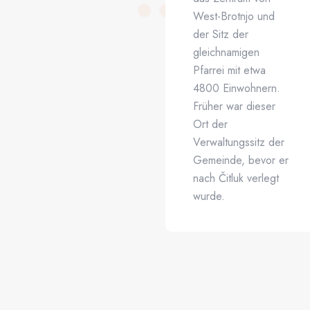
West-Brotnjo und
der Sitz der
gleichnamigen
Pfarrei mit etwa
4800 Einwohnern.
Früher war dieser
Ort der
Verwaltungssitz der
Gemeinde, bevor er
nach Čitluk verlegt
wurde.