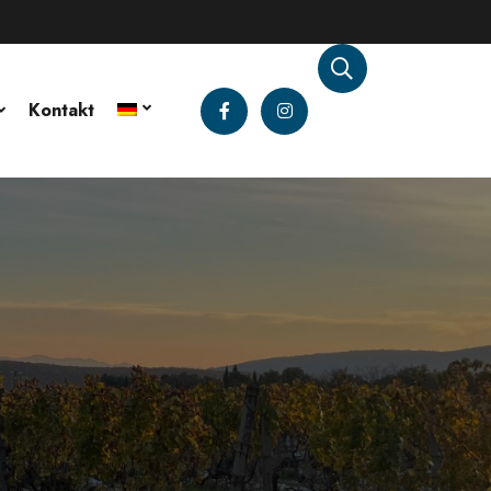
Kontakt