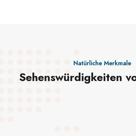
Natürliche Merkmale
Sehenswürdigkeiten vo