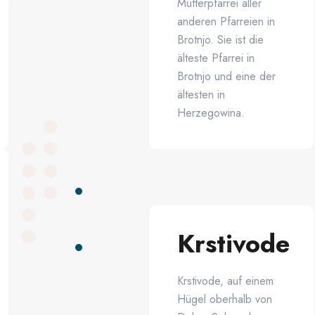
Mutterpfarrei aller
anderen Pfarreien in
Brotnjo. Sie ist die
älteste Pfarrei in
Brotnjo und eine der
ältesten in
Herzegowina.
Krstivode
Krstivode, auf einem
Hügel oberhalb von