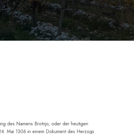
hnung des Namens Brotnjo, oder der heutigen
 24. Mai 1306 in einem Dokument des Herzogs