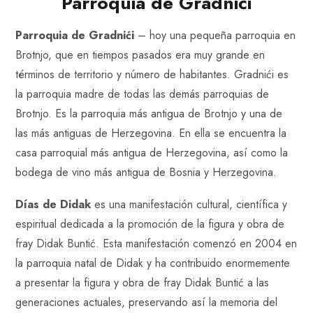
Parroquia de Gradnići
Parroquia de Gradnići
– hoy una pequeña parroquia en
Brotnjo, que en tiempos pasados era muy grande en
términos de territorio y número de habitantes. Gradnići es
la parroquia madre de todas las demás parroquias de
Brotnjo. Es la parroquia más antigua de Brotnjo y una de
las más antiguas de Herzegovina. En ella se encuentra la
casa parroquial más antigua de Herzegovina, así como la
bodega de vino más antigua de Bosnia y Herzegovina.
Días de Didak
es una manifestación cultural, científica y
espiritual dedicada a la promoción de la figura y obra de
fray Didak Buntić. Esta manifestación comenzó en 2004 en
la parroquia natal de Didak y ha contribuido enormemente
a presentar la figura y obra de fray Didak Buntić a las
generaciones actuales, preservando así la memoria del