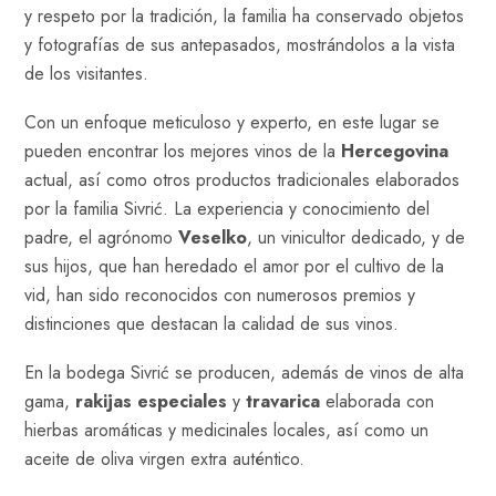
y respeto por la tradición, la familia ha conservado objetos
y fotografías de sus antepasados, mostrándolos a la vista
de los visitantes.
Con un enfoque meticuloso y experto, en este lugar se
pueden encontrar los mejores vinos de la
Hercegovina
actual, así como otros productos tradicionales elaborados
por la familia Sivrić. La experiencia y conocimiento del
padre, el agrónomo
Veselko
, un vinicultor dedicado, y de
sus hijos, que han heredado el amor por el cultivo de la
vid, han sido reconocidos con numerosos premios y
distinciones que destacan la calidad de sus vinos.
En la bodega Sivrić se producen, además de vinos de alta
gama,
rakijas especiales
y
travarica
elaborada con
hierbas aromáticas y medicinales locales, así como un
aceite de oliva virgen extra auténtico.