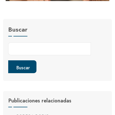
Buscar
Buscar
Publicaciones relacionadas