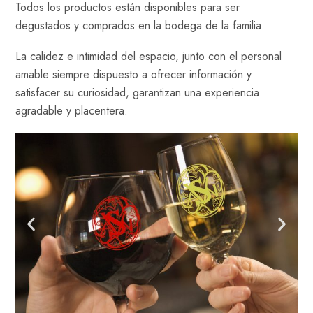
Todos los productos están disponibles para ser
degustados y comprados en la bodega de la familia.
La calidez e intimidad del espacio, junto con el personal
amable siempre dispuesto a ofrecer información y
satisfacer su curiosidad, garantizan una experiencia
agradable y placentera.