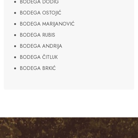
BODEGA DODIG
BODEGA OSTOJIĆ
BODEGA MARIJANOVIĆ
BODEGA RUBIS
BODEGA ANDRIJA
BODEGA ČITLUK
BODEGA BRKIĆ