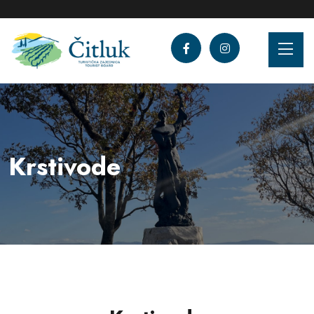
Krstivode