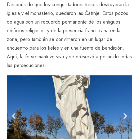
Después de que los conquistadores turcos destruyeran la
iglesia y el monasterio, quedaron las Čatrnje. Estos pozos
de agua son un recuerdo permanente de los antiguos
edificios religiosos y de la presencia franciscana en la
zona, pero también se convirtieron en un lugar de
encuentro para los fieles y en una fuente de bendición.
Aquí, la fe se mantuvo viva y se preservó a pesar de todas
las persecuciones.