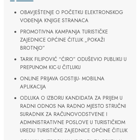
OBAVJEŠTENJE O POČETKU ELEKTRONSKOG
VOĐENJA KNJIGE STRANACA
PROMOTIVNA KAMPANJA TURISTIČKE
ZAJEDNICE OPĆINE ČITLUK „POKAŽI
BROTNJO”
TARIK FILIPOVIĆ “ĆIRO” ODUŠEVIO PUBLIKU U
PREPUNOM KIC-U ČITLUKU
ONLINE PRIJAVA GOSTIJU- MOBILNA
APLIKACIJA
ODLUKA O IZBORU KANDIDATA ZA PRIJEM U
RADNI ODNOS NA RADNO MJESTO STRUČNI
SURADNIK ZA RAČUNOVODSTVENE I
ADMINISTRATIVNE POSLOVE U TURISTIČKOM
UREDU TURISTIČKE ZAJEDNICE OPĆINE ČITLUK