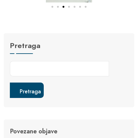
Pretraga
Pretraga
Povezane objave