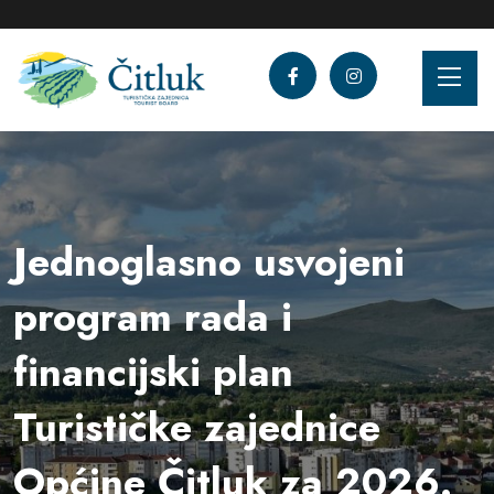
Jednoglasno usvojeni
program rada i
financijski plan
Turističke zajednice
Općine Čitluk za 2026.