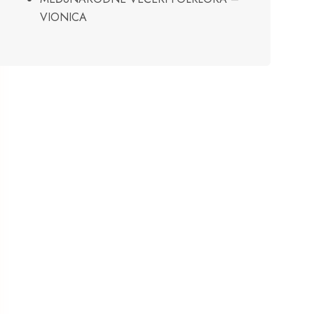
VIONICA