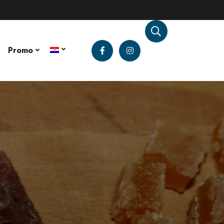
Promo