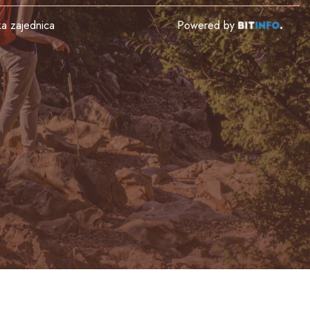
čka zajednica
Powered by