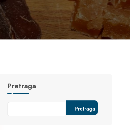
Pretraga
Pretraga