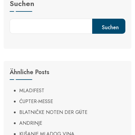
Suchen
Suchen
Ähnliche Posts
MLADIFEST
ĆUPTER-MESSE
BLATNIČKE NOTEN DER GÜTE
ANDRINJE
KUŠANJE MLADOG VINA