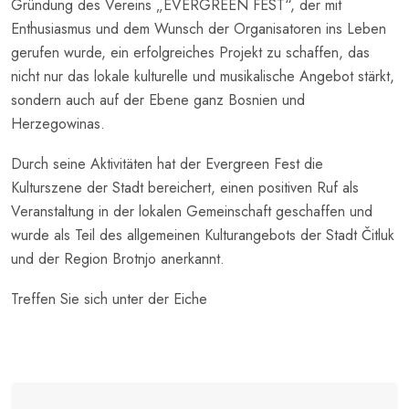
Gründung des Vereins „EVERGREEN FEST“, der mit
Enthusiasmus und dem Wunsch der Organisatoren ins Leben
gerufen wurde, ein erfolgreiches Projekt zu schaffen, das
nicht nur das lokale kulturelle und musikalische Angebot stärkt,
sondern auch auf der Ebene ganz Bosnien und
Herzegowinas.
Durch seine Aktivitäten hat der Evergreen Fest die
Kulturszene der Stadt bereichert, einen positiven Ruf als
Veranstaltung in der lokalen Gemeinschaft geschaffen und
wurde als Teil des allgemeinen Kulturangebots der Stadt Čitluk
und der Region Brotnjo anerkannt.
Treffen Sie sich unter der Eiche