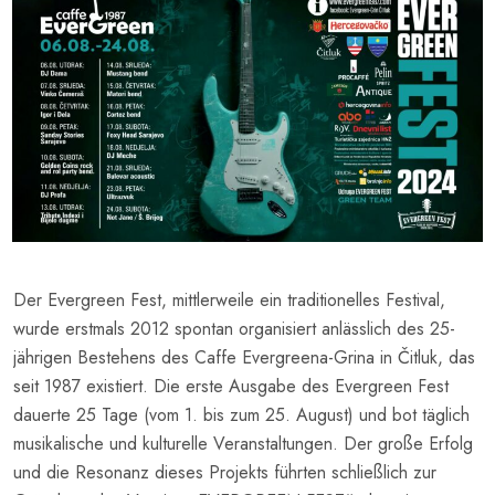
Der Evergreen Fest, mittlerweile ein traditionelles Festival,
wurde erstmals 2012 spontan organisiert anlässlich des 25-
jährigen Bestehens des Caffe Evergreena-Grina in Čitluk, das
seit 1987 existiert. Die erste Ausgabe des Evergreen Fest
dauerte 25 Tage (vom 1. bis zum 25. August) und bot täglich
musikalische und kulturelle Veranstaltungen. Der große Erfolg
und die Resonanz dieses Projekts führten schließlich zur