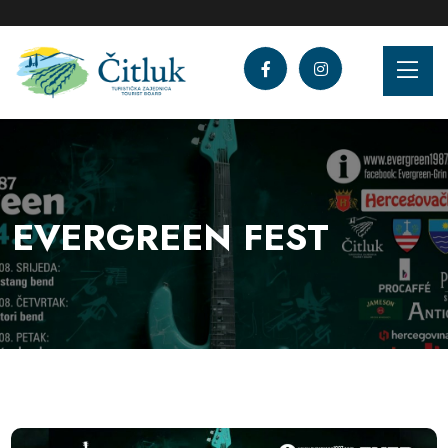
EVERGREEN FEST