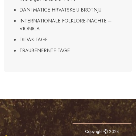
DANI MATICE HRVATSKE U BROTNJU
INTERNATIONALE FOLKLORE-NÄCHTE –
VIONICA
DIDAK-TAGE
TRAUBENERNTE-TAGE
Copyright
2024