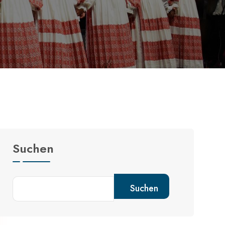
Suchen
Suchen