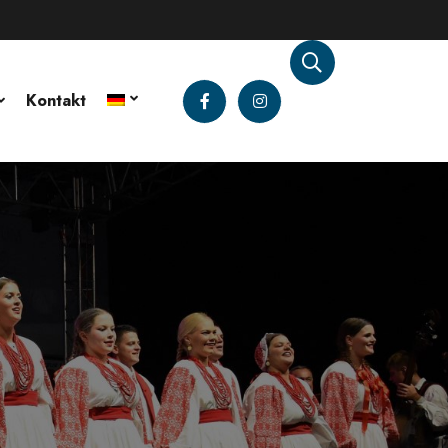
Kontakt