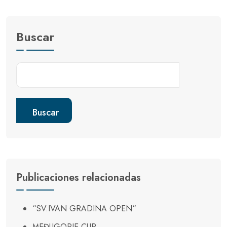
Buscar
Buscar
Publicaciones relacionadas
“SV.IVAN GRADINA OPEN“
MEĐUGORJE CUP