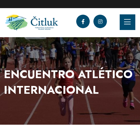
ENCUENTRO ATLÉTICO
INTERNACIONAL