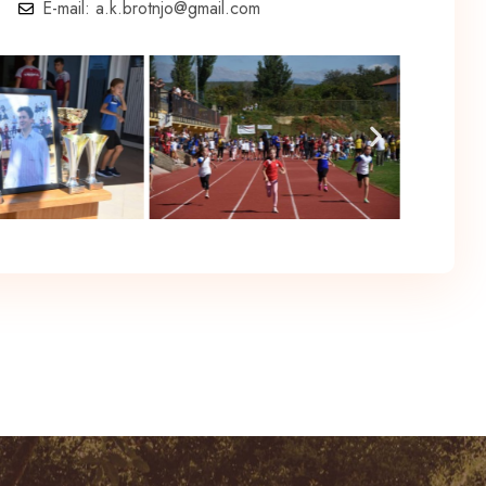
E-mail: a.k.brotnjo@gmail.com