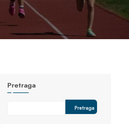
Pretraga
Pretraga