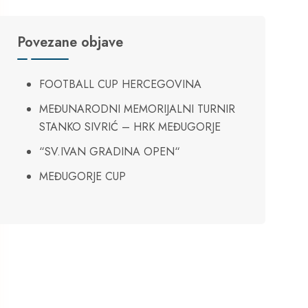
Povezane objave
FOOTBALL CUP HERCEGOVINA
MEĐUNARODNI MEMORIJALNI TURNIR
STANKO SIVRIĆ – HRK MEĐUGORJE
“SV.IVAN GRADINA OPEN“
MEĐUGORJE CUP