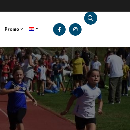
Promo