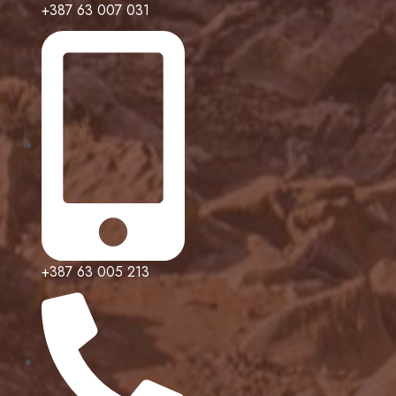
+387 63 007 031
+387 63 005 213