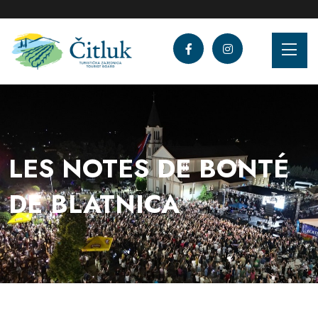
LES NOTES DE BONTÉ
DE BLATNICA