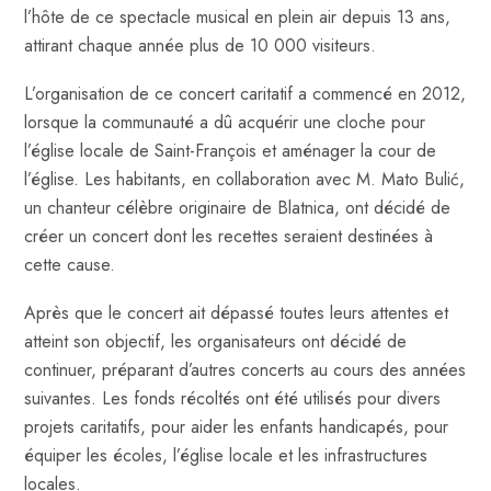
l’hôte de ce spectacle musical en plein air depuis 13 ans,
attirant chaque année plus de 10 000 visiteurs.
L’organisation de ce concert caritatif a commencé en 2012,
lorsque la communauté a dû acquérir une cloche pour
l’église locale de Saint-François et aménager la cour de
l’église. Les habitants, en collaboration avec M. Mato Bulić,
un chanteur célèbre originaire de Blatnica, ont décidé de
créer un concert dont les recettes seraient destinées à
cette cause.
Après que le concert ait dépassé toutes leurs attentes et
atteint son objectif, les organisateurs ont décidé de
continuer, préparant d’autres concerts au cours des années
suivantes. Les fonds récoltés ont été utilisés pour divers
projets caritatifs, pour aider les enfants handicapés, pour
équiper les écoles, l’église locale et les infrastructures
locales.