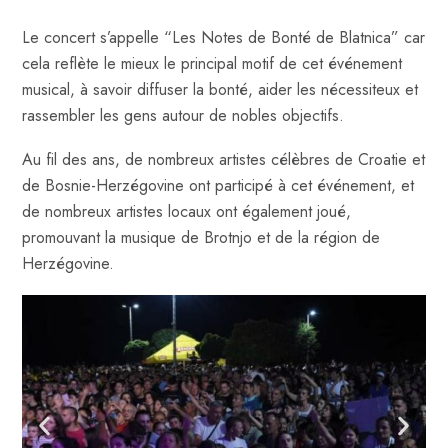
Le concert s’appelle “Les Notes de Bonté de Blatnica” car
cela reflète le mieux le principal motif de cet événement
musical, à savoir diffuser la bonté, aider les nécessiteux et
rassembler les gens autour de nobles objectifs.
Au fil des ans, de nombreux artistes célèbres de Croatie et
de Bosnie-Herzégovine ont participé à cet événement, et
de nombreux artistes locaux ont également joué,
promouvant la musique de Brotnjo et de la région de
Herzégovine.