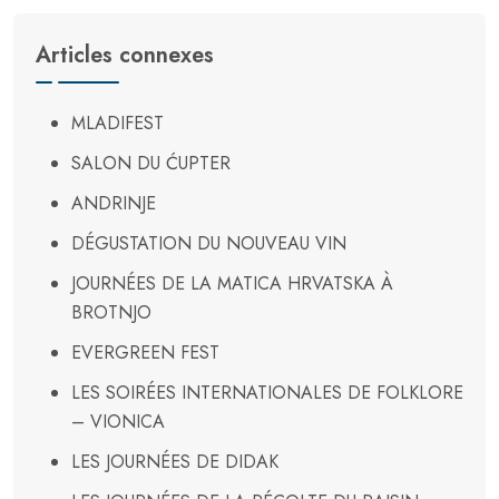
Articles connexes
MLADIFEST
SALON DU ĆUPTER
ANDRINJE
DÉGUSTATION DU NOUVEAU VIN
JOURNÉES DE LA MATICA HRVATSKA À
BROTNJO
EVERGREEN FEST
LES SOIRÉES INTERNATIONALES DE FOLKLORE
– VIONICA
LES JOURNÉES DE DIDAK