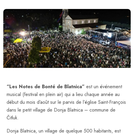
“Les Notes de Bonté de Blatnica”
est un événement
musical (festival en plein air) qui a lieu chaque année au
début du mois d’août sur le parvis de l’église Saint-François
dans le petit village de Donja Blatnica – commune de
Čitluk.
Donja Blatnica, un village de quelque 500 habitants, est