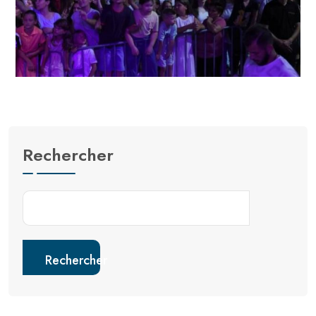
Rechercher
Rechercher