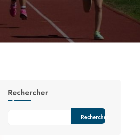
Rechercher
Rechercher