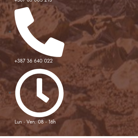
+387 36 640 022
Lun - Ven: 08 - 16h