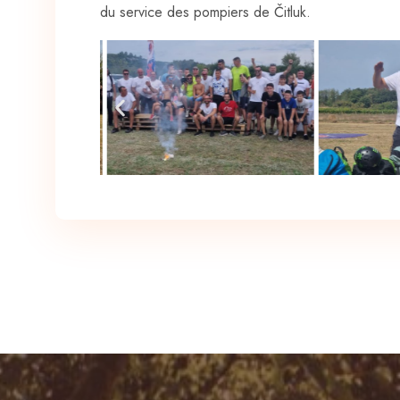
du service des pompiers de Čitluk.