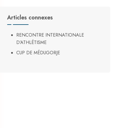
Articles connexes
RENCONTRE INTERNATIONALE
D’ATHLÉTISME
CUP DE MÉDUGORJE