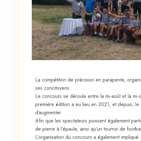
La compétition de précision en parapente, organis
ses concitoyens.
Le concours se déroule entre la mi-août et la mi
première édition a eu lieu en 2021, et depuis, le 
d’augmenter.
Afin que les spectateurs puissent également partic
de pierre à l’épaule, ainsi qu’un tournoi de footba
L’organisation du concours a également impliqué