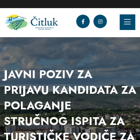
JAVNI POZIV ZA
PRIJAVU KANDIDATA ZA
POLAGANJE
STRUČNOG ISPITA ZA
TURISTIČKE VODIČE ZA