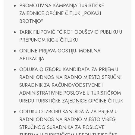
PROMOTIVNA KAMPANJA TURISTIČKE
ZAJEDNICE OPĆINE ČITLUK „POKAŽI
BROTNJO”
TARIK FILIPOVIĆ “ĆIRO” ODUŠEVIO PUBLIKU U
PREPUNOM KIC-U ČITLUKU
ONLINE PRIJAVA GOSTIJU- MOBILNA
APLIKACIJA
ODLUKA O IZBORU KANDIDATA ZA PRIJEM U
RADNI ODNOS NA RADNO MJESTO STRUČNI
SURADNIK ZA RAČUNOVODSTVENE I
ADMINISTRATIVNE POSLOVE U TURISTIČKOM
UREDU TURISTIČKE ZAJEDNICE OPĆINE ČITLUK
ODLUKU O IZBORU KANDIDATA ZA PRIJEM U
RADNI ODNOS NA RADNO MJESTO VIŠEG
STRUČNOG SURADNIKA ZA POSLOVE