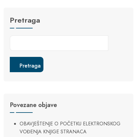
Pretraga
Pretraga
Povezane objave
OBAVJEŠTENJE O POČETKU ELEKTRONSKOG
VOĐENJA KNJIGE STRANACA