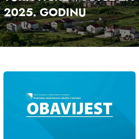
2025. GODINU