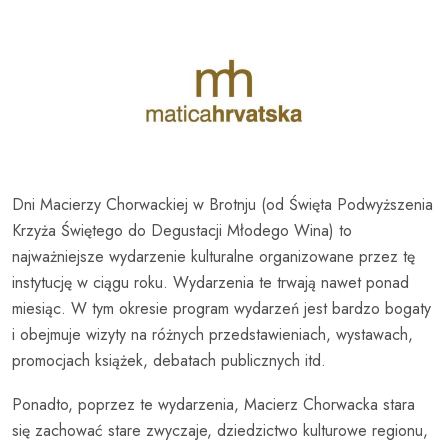
Dni Macierzy Chorwackiej w Brotnju (od Święta Podwyższenia
Krzyża Świętego do Degustacji Młodego Wina) to
najważniejsze wydarzenie kulturalne organizowane przez tę
instytucję w ciągu roku. Wydarzenia te trwają nawet ponad
miesiąc. W tym okresie program wydarzeń jest bardzo bogaty
i obejmuje wizyty na różnych przedstawieniach, wystawach,
promocjach książek, debatach publicznych itd.
Ponadto, poprzez te wydarzenia, Macierz Chorwacka stara
się zachować stare zwyczaje, dziedzictwo kulturowe regionu,