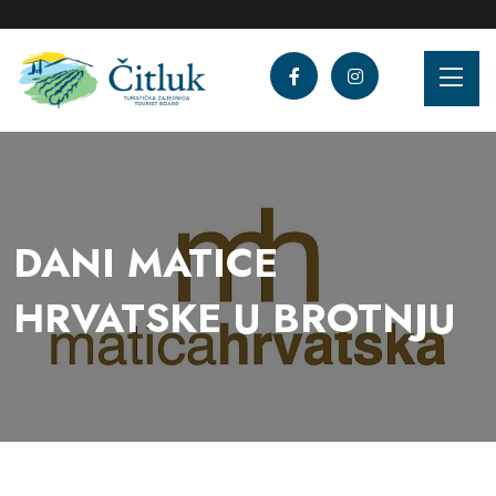
DANI MATICE
HRVATSKE U BROTNJU