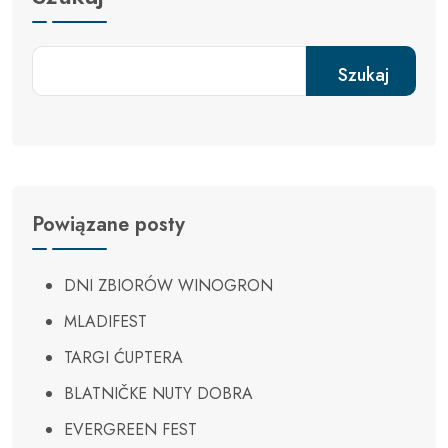
Szukaj
Powiązane posty
DNI ZBIORÓW WINOGRON
MLADIFEST
TARGI ĆUPTERA
BLATNIČKE NUTY DOBRA
EVERGREEN FEST