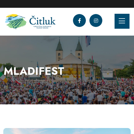
MLADIFEST