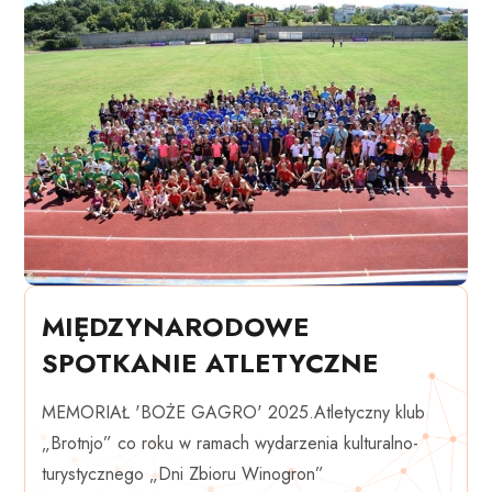
MIĘDZYNARODOWE
SPOTKANIE ATLETYCZNE
MEMORIAŁ 'BOŻE GAGRO' 2025.Atletyczny klub
„Brotnjo” co roku w ramach wydarzenia kulturalno-
turystycznego „Dni Zbioru Winogron”