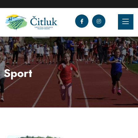
Sport