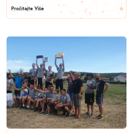
Pročitajte Više