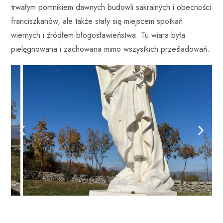
trwałym pomnikiem dawnych budowli sakralnych i obecności
franciszkanów, ale także stały się miejscem spotkań
wiernych i źródłem błogosławieństwa. Tu wiara była
pielęgnowana i zachowana mimo wszystkich prześladowań.