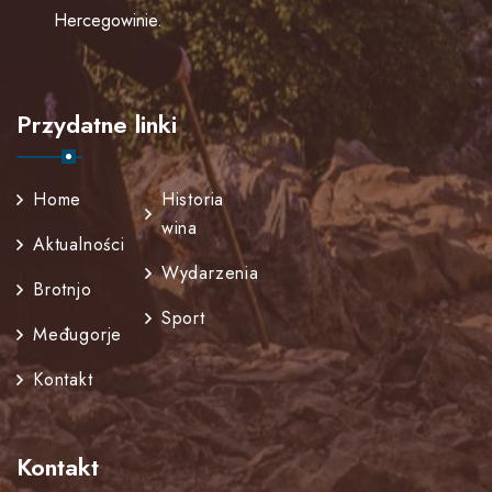
Hercegowinie.
Przydatne linki
Home
Historia
wina
Aktualności
Wydarzenia
Brotnjo
Sport
Međugorje
Kontakt
Kontakt