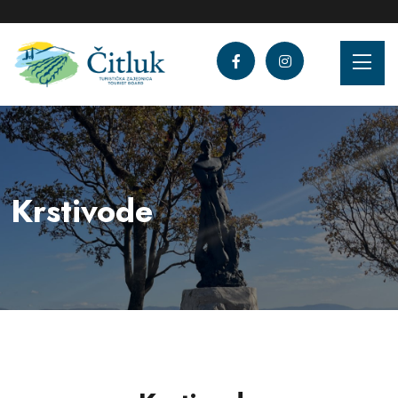
Krstivode