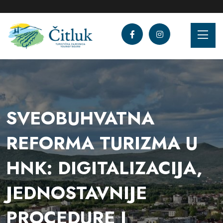
SVEOBUHVATNA
REFORMA TURIZMA U
HNK: DIGITALIZACIJA,
JEDNOSTAVNIJE
PROCEDURE I