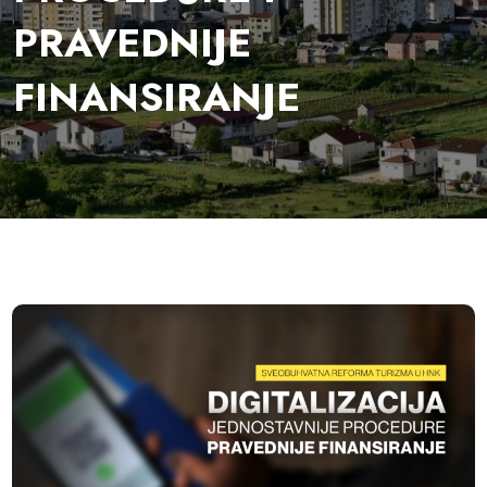
PRAVEDNIJE
FINANSIRANJE