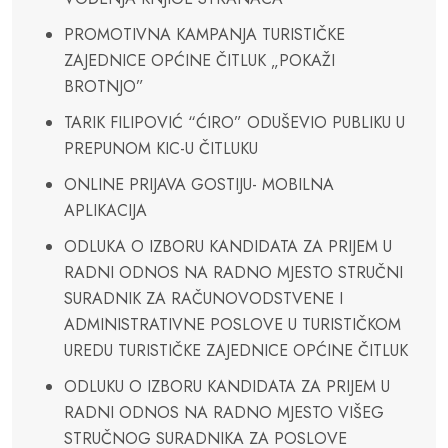
PROMOTIVNA KAMPANJA TURISTIČKE
ZAJEDNICE OPĆINE ČITLUK „POKAŽI
BROTNJO”
TARIK FILIPOVIĆ “ĆIRO” ODUŠEVIO PUBLIKU U
PREPUNOM KIC-U ČITLUKU
ONLINE PRIJAVA GOSTIJU- MOBILNA
APLIKACIJA
ODLUKA O IZBORU KANDIDATA ZA PRIJEM U
RADNI ODNOS NA RADNO MJESTO STRUČNI
SURADNIK ZA RAČUNOVODSTVENE I
ADMINISTRATIVNE POSLOVE U TURISTIČKOM
UREDU TURISTIČKE ZAJEDNICE OPĆINE ČITLUK
ODLUKU O IZBORU KANDIDATA ZA PRIJEM U
RADNI ODNOS NA RADNO MJESTO VIŠEG
STRUČNOG SURADNIKA ZA POSLOVE