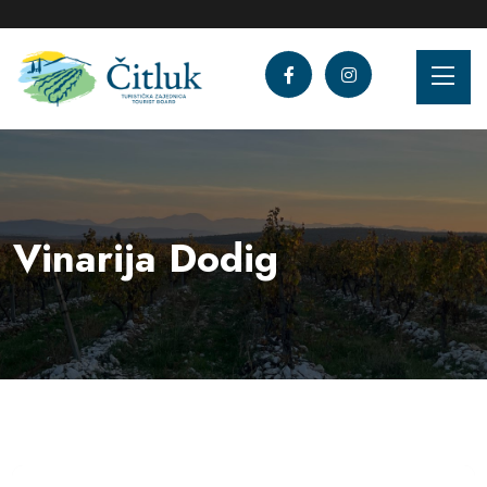
Vinarija Dodig