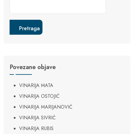
Pretraga
Povezane objave
VINARIJA MATA
VINARIJA OSTOJIĆ
VINARIJA MARIJANOVIĆ
VINARIJA SIVRIĆ
VINARIJA RUBIS