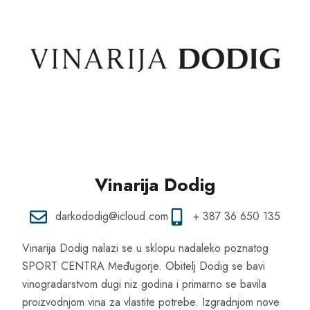
Vinarija Dodig
darkododig@icloud.com
+ 387 36 650 135
Vinarija Dodig nalazi se u sklopu nadaleko poznatog
SPORT CENTRA Međugorje. Obitelj Dodig se bavi
vinogradarstvom dugi niz godina i primarno se bavila
proizvodnjom vina za vlastite potrebe. Izgradnjom nove