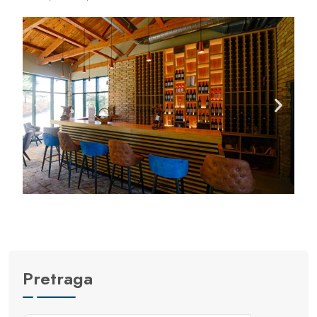
Pretraga