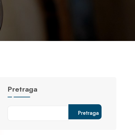
Pretraga
Pretraga