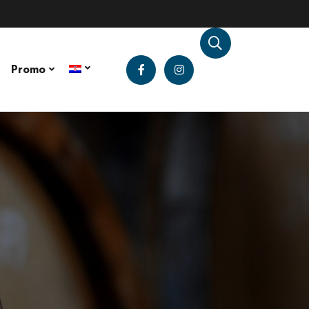
Promo