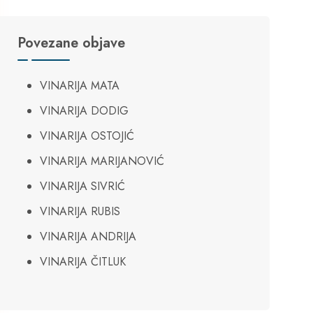
Povezane objave
VINARIJA MATA
VINARIJA DODIG
VINARIJA OSTOJIĆ
VINARIJA MARIJANOVIĆ
VINARIJA SIVRIĆ
VINARIJA RUBIS
VINARIJA ANDRIJA
VINARIJA ČITLUK