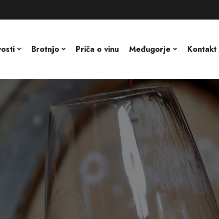
osti
Brotnjo
Priča o vinu
Međugorje
Kontakt