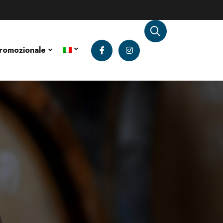
romozionale