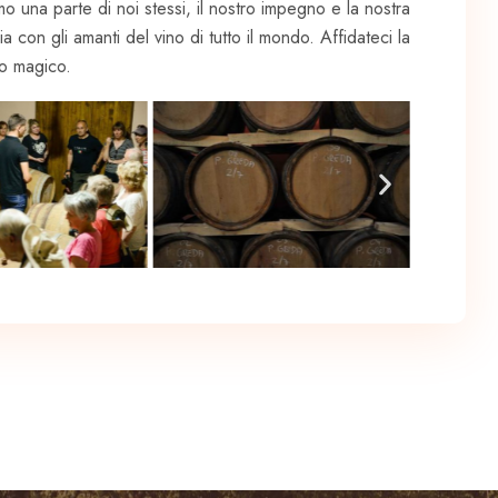
iamo una parte di noi stessi, il nostro impegno e la nostra
 con gli amanti del vino di tutto il mondo. Affidateci la
io magico.