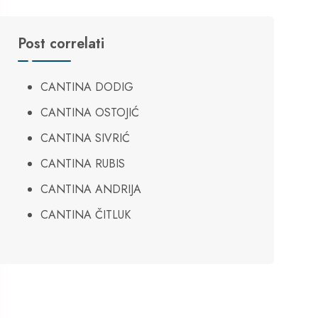
Post correlati
CANTINA DODIG
CANTINA OSTOJIĆ
CANTINA SIVRIĆ
CANTINA RUBIS
CANTINA ANDRIJA
CANTINA ČITLUK