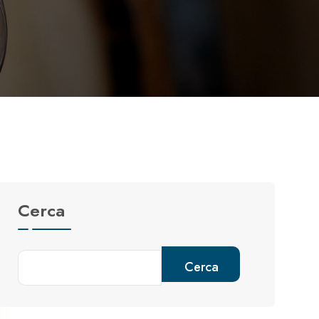
Cerca
Cerca