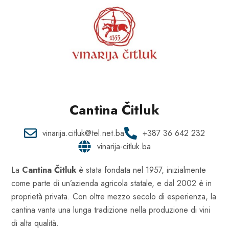
Cantina Čitluk
vinarija.citluk@tel.net.ba
+387 36 642 232
vinarija-citluk.ba
La
Cantina Čitluk
è stata fondata nel 1957, inizialmente
come parte di un’azienda agricola statale, e dal 2002 è in
proprietà privata. Con oltre mezzo secolo di esperienza, la
cantina vanta una lunga tradizione nella produzione di vini
di alta qualità.