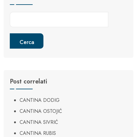
Cerca
Post correlati
CANTINA DODIG
CANTINA OSTOJIĆ
CANTINA SIVRIĆ
CANTINA RUBIS