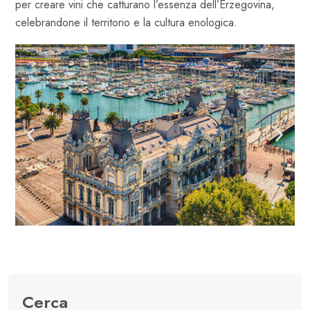
per creare vini che catturano l’essenza dell’Erzegovina,
celebrandone il territorio e la cultura enologica.
Cerca