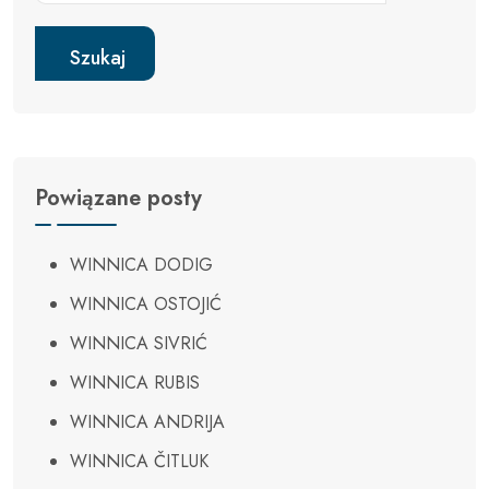
Szukaj
Powiązane posty
WINNICA DODIG
WINNICA OSTOJIĆ
WINNICA SIVRIĆ
WINNICA RUBIS
WINNICA ANDRIJA
WINNICA ČITLUK