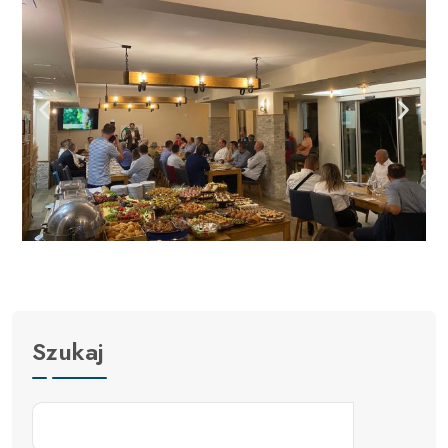
Szukaj