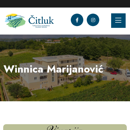
Winnica Marijanović